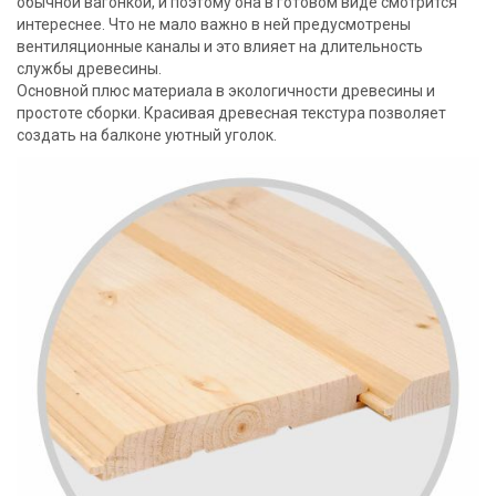
обычной вагонкой, и поэтому она в готовом виде смотрится
интереснее. Что не мало важно в ней предусмотрены
вентиляционные каналы и это влияет на длительность
службы древесины.
Основной плюс материала в экологичности древесины и
простоте сборки. Красивая древесная текстура позволяет
создать на балконе уютный уголок.