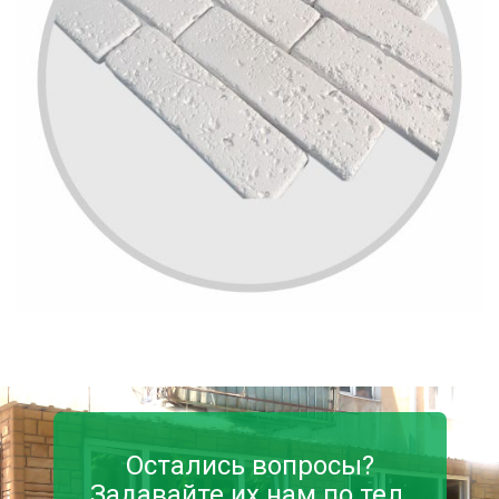
Остались вопросы?
Задавайте их нам по тел.