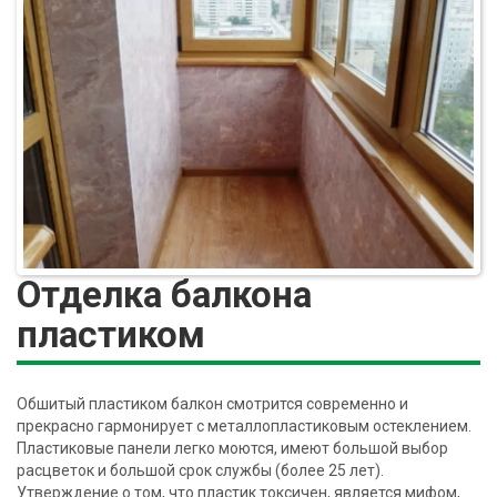
Отделка балкона
пластиком
Обшитый пластиком балкон смотрится современно и
прекрасно гармонирует с металлопластиковым остеклением.
Пластиковые панели легко моются, имеют большой выбор
расцветок и большой срок службы (более 25 лет).
Утверждение о том, что пластик токсичен, является мифом,