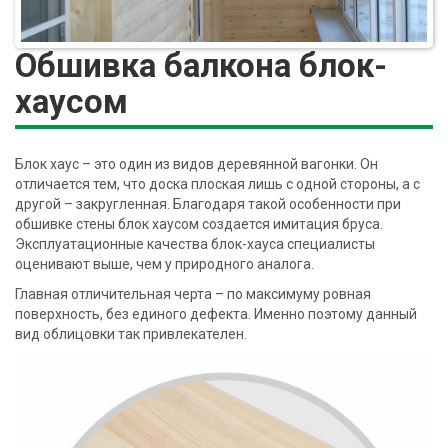
Обшивка балкона блок-
хаусом
Блок хаус – это один из видов деревянной вагонки. Он
отличается тем, что доска плоская лишь с одной стороны, а с
другой – закругленная. Благодаря такой особенности при
обшивке стены блок хаусом создается имитация бруса.
Эксплуатационные качества блок-хауса специалисты
оценивают выше, чем у природного аналога.
Главная отличительная черта – по максимуму ровная
поверхность, без единого дефекта. Именно поэтому данный
вид облицовки так привлекателен.