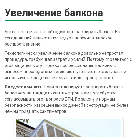
Увеличение балкона
Бывает возникает необходимость расширить балкон. На
сегодняшний день эта процедура получила широкое
распространение.
Технологически увеличение балкона довольно непростая
процедура, требующая затрат и усилий. Поэтому справиться с
этой задачей могут только профессионалы. Балконы с
выносом впоследствии остекляют, утепляют, отделывают и
используют, как дополнительно жилое пространство.
Следует помнить:
Если вы планируете расширять балкон
более чем на тридцать сантиметров, вам потребуется
согласовывать этот вопрос в БТИ. По закону и нормам
безопасности разрешен вынос данной конструкции не более
чем на тридцать сантиметров.