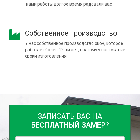
нами работы долгое время радовали вас.
Собственное производство
У нас собственное производство окон, которое
работает более 12-ти лет, поэтому у нас сжатые
сроки изготовления.
ЗАПИСАТЬ ВАС НА
БЕСПЛАТНЫЙ ЗАМЕР
?