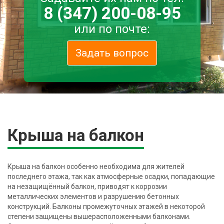
8 (347) 200-08-95
или по почте:
Задать вопрос
Крыша на балкон
Крыша на балкон особенно необходима для жителей
последнего этажа, так как атмосферные осадки, попадающие
на незащищённый балкон, приводят к коррозии
металлических элементов и разрушению бетонных
конструкций. Балконы промежуточных этажей в некоторой
степени защищены вышерасположенными балконами.