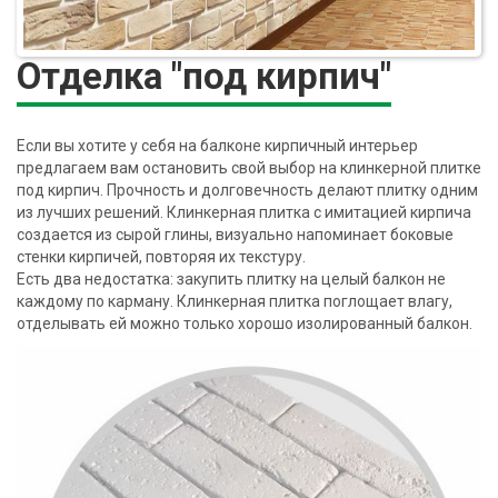
Отделка "под кирпич"
Если вы хотите у себя на балконе кирпичный интерьер
предлагаем вам остановить свой выбор на клинкерной плитке
под кирпич. Прочность и долговечность делают плитку одним
из лучших решений. Клинкерная плитка с имитацией кирпича
создается из сырой глины, визуально напоминает боковые
стенки кирпичей, повторяя их текстуру.
Есть два недостатка: закупить плитку на целый балкон не
каждому по карману. Клинкерная плитка поглощает влагу,
отделывать ей можно только хорошо изолированный балкон.