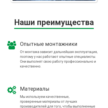
Наши преимущества
Опытные монтажники
От монтажа зависит дальнейшая эксплуатация,
поэтому у нас работают опытные специалисты.
Они выполнят свою работу профессионально и
качественно.
Материалы
Мы используем качественные,
проверенные материалы от лучших
производителей для того, чтобы выполненные