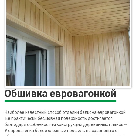
Обшивка евровагонкой
Наиболее известный способ отделки балкона евровагонкой.
Её практически бесшовная поверхность достигается
благодаря особенностям конструкции деревянных планок.￼
У евровагонки более сложный профиль по сравнению с