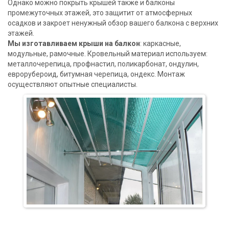
Однако можно покрыть крышей также и балконы
промежуточных этажей, это защитит от атмосферных
осадков и закроет ненужный обзор вашего балкона с верхних
этажей.
Мы изготавливаем крыши на балкон
: каркасные,
модульные, рамочные. Кровельный материал используем:
металлочерепица, профнастил, поликарбонат, ондулин,
еврорубероид, битумная черепица, ондекс. Монтаж
осуществляют опытные специалисты.