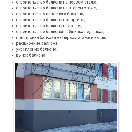
строительство балкона на первом этаже,
строительство балкона на втором этаже,
строительство навесного балкона,
строительство балкона в квартире,
строительство балкона под ключ,
строительство балконов, обшивка под заказ,
пристройка балкона на первом этаже и выше,
расширение балкона,
укрепление балкона,
вынос балкона.