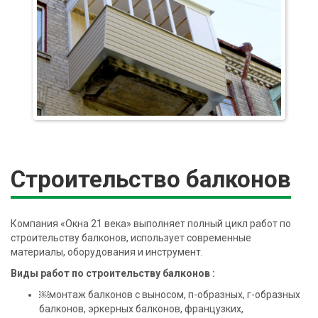
Строительство балконов
Компания «Окна 21 века» выполняет полный цикл работ по
строительству балконов, использует современные
материалы, оборудования и инструмент.
Виды работ по строительству балконов :
￼монтаж балконов с выносом, п-образных, г-образных
балконов, эркерных балконов, французких,