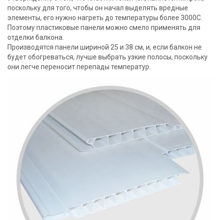
поскольку для того, чтобы он начал выделять вредные
элементы, его нужно нагреть до температуры более 3000C.
Поэтому пластиковые панели можно смело применять для
отделки балкона.
Производятся панели шириной 25 и 38 см, и, если балкон не
будет обогреваться, лучше выбрать узкие полосы, поскольку
они легче переносит перепады температур.