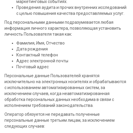
маркетинговых событиях.
Проведения аудита и прочих внутренних исследований
с целью повышения качества предоставляемых услуг.
Под персональными данными подразумевается любая
информация личного характера, позволяющая установить
личность Пользователя такая как:
Фамилия, Имя, Отчество
Дата рождения
Контактный телефон
Адрес электронной почты
Почтовый адрес
Персональные данные Пользователей хранятся
исключительно на электронных носителях и обрабатываются
с использованием автоматизированных систем, за
исключением случаев, когда неавтоматизированная
обработка персональных данных необходима в связи с
исполнением требований законодательства.
Оператор обязуется не передавать полученные
персональные данные третьим лицам, за исключением
следующих случаев: