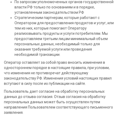
По запросам уполномоченных органов государственной
власти РФ только по основаниям и в порядке,
установленным законодательством РФ
Стратегическим партнерам, которые работают с
Оператором для предоставления продуктов и услуг, или
тем из них, которые помогают Оператору
реализовывать продукты и услуги потребителям. Мы
предоставляем третьим лицам минимальный объем
персональных данных, необходимый только для
оказания требуемой услуги или проведения
необходимой транзакции.
Оператор оставляет за собой право вносить изменения в
одностороннем порядке в настоящие правила, при условии,
что изменения не противоречат действующему
законодательству РФ. Изменения условий настоящих правил
вступают в силу после их публикации на сайте.
Пользователь дает согласие на обработку персональных
данных до отзыва согласия. Отзыв согласия на обработку
персональных данных может быть осуществлен путем
направления Пользователем соответствующего письменного
заявления.