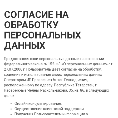
СОГЛАСИЕ НА
ОБРАБОТКУ
ПЕРСОНАЛЬНЫХ
ДАННЫХ
Предоставляя свои персональные данные, на основании
Федерального закона № 152-ФЗ «О персональных данных» от
27.07.2006 г. Пользователь даёт согласие на обработку,
хранение и использование своих персональных данных
Оператором ИП Прокофьев Антон Геннадьевич,
расположенному по адресу: Республика Татарстан, г.
Набережные Челны, Раскольникова, 35, кв. 86, в следующих
целях:
Онлайн консультирование.
Осуществление клиентской поддержки.
Получения Пользователем информации о